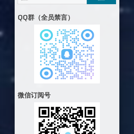
QQ群（全员禁言）
微信订阅号