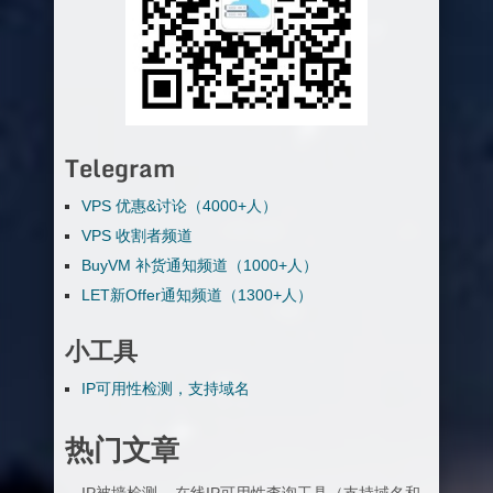
Telegram
VPS 优惠&讨论（4000+人）
VPS 收割者频道
BuyVM 补货通知频道（1000+人）
LET新Offer通知频道（1300+人）
小工具
IP可用性检测，支持域名
热门文章