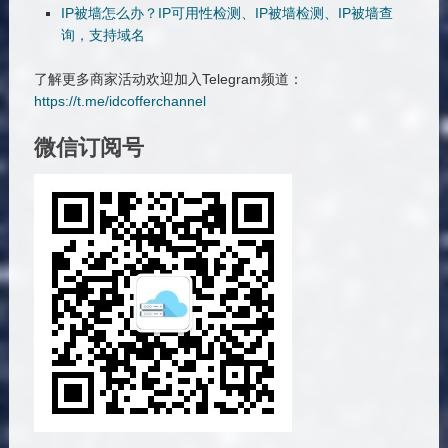
IP被墙怎么办？IP可用性检测、IP被墙检测、IP被墙查
询，支持域名
了解更多商家活动欢迎加入Telegram频道：
https://t.me/idcofferchannel
微信订阅号