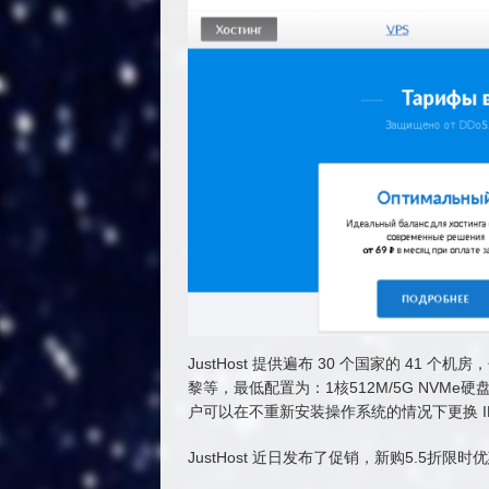
JustHost 提供遍布 30 个国家的 4
黎等，最低配置为：1核512M/5G NVMe硬盘
户可以在不重新安装操作系统的情况下更换 IP 
JustHost 近日发布了促销，新购5.5折限时