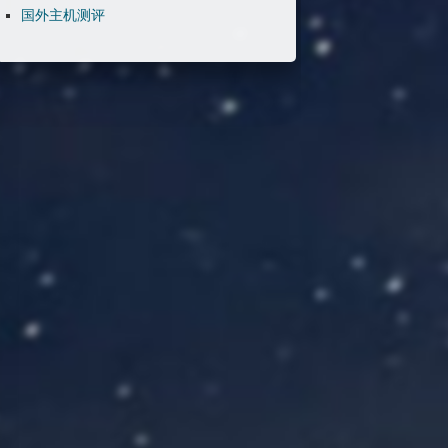
国外主机测评