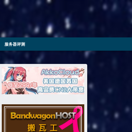
服务器评测