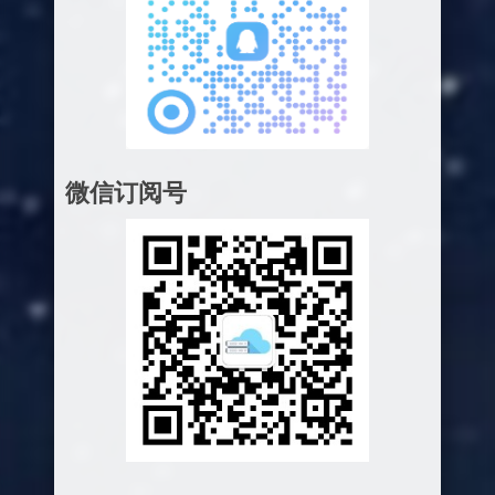
微信订阅号