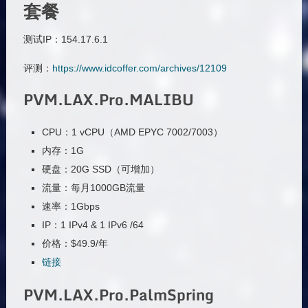
套餐
测试IP：154.17.6.1
评测：
https://www.idcoffer.com/archives/12109
PVM.LAX.Pro.MALIBU
CPU：1 vCPU（AMD EPYC 7002/7003）
内存：1G
硬盘：20G SSD（可增加）
流量：每月1000GB流量
速率：1Gbps
IP：1 IPv4 & 1 IPv6 /64
价格：$49.9/年
链接
PVM.LAX.Pro.PalmSpring