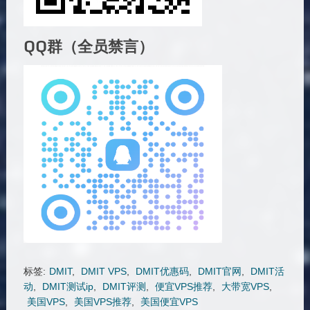
QQ群（全员禁言）
标签:
DMIT
,
DMIT VPS
,
DMIT优惠码
,
DMIT官网
,
DMIT活
动
,
DMIT测试ip
,
DMIT评测
,
便宜VPS推荐
,
大带宽VPS
,
美国VPS
,
美国VPS推荐
,
美国便宜VPS