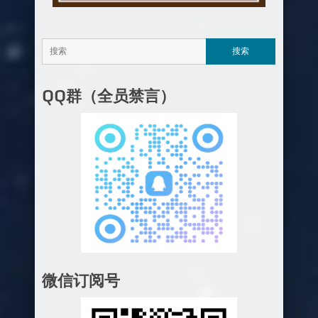
QQ群（全员禁言）
微信订阅号