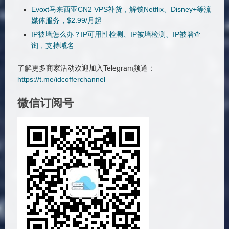
Evoxt马来西亚CN2 VPS补货，解锁Netflix、Disney+等流
媒体服务，$2.99/月起
IP被墙怎么办？IP可用性检测、IP被墙检测、IP被墙查
询，支持域名
了解更多商家活动欢迎加入Telegram频道：
https://t.me/idcofferchannel
微信订阅号