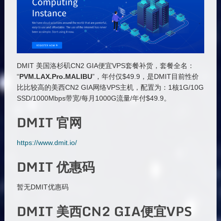
DMIT 美国洛杉矶CN2 GIA便宜VPS套餐补货，套餐全名：
“
PVM.LAX.Pro.MALIBU
”，年付仅$49.9，是DMIT目前性价
比比较高的美西CN2 GIA网络VPS主机，配置为：1核1G/10G
SSD/1000Mbps带宽/每月1000G流量/年付$49.9。
DMIT 官网
https://www.dmit.io/
DMIT 优惠码
暂无DMIT优惠码
DMIT 美西CN2 GIA便宜VPS