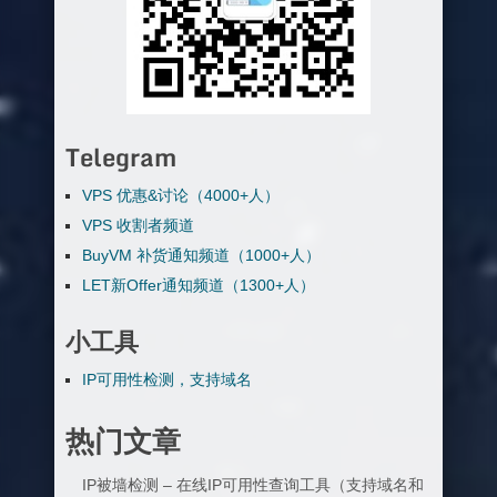
Telegram
VPS 优惠&讨论（4000+人）
VPS 收割者频道
BuyVM 补货通知频道（1000+人）
LET新Offer通知频道（1300+人）
小工具
IP可用性检测，支持域名
热门文章
IP被墙检测 – 在线IP可用性查询工具（支持域名和