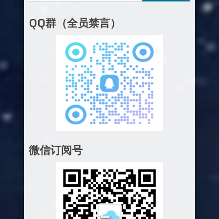
QQ群（全员禁言）
微信订阅号