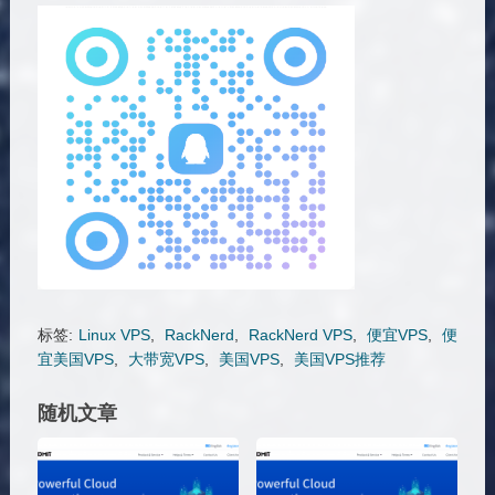
标签:
Linux VPS
,
RackNerd
,
RackNerd VPS
,
便宜VPS
,
便
宜美国VPS
,
大带宽VPS
,
美国VPS
,
美国VPS推荐
随机文章