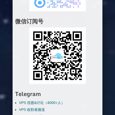
微信订阅号
Telegram
VPS 优惠&讨论（4000+人）
VPS 收割者频道