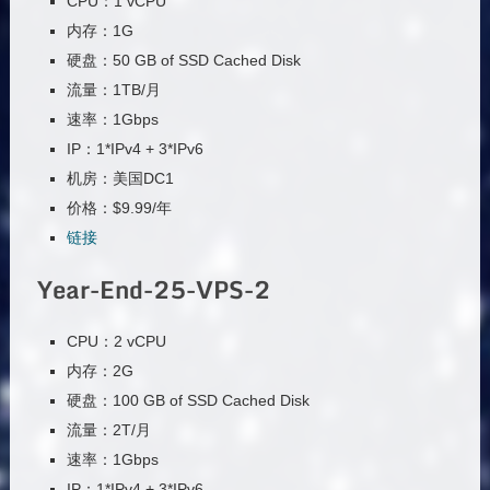
CPU：1 vCPU
内存：1G
硬盘：50 GB of SSD Cached Disk
流量：1TB/月
速率：1Gbps
IP：1*IPv4 + 3*IPv6
机房：美国DC1
价格：$9.99/年
链接
Year-End-25-VPS-2
CPU：2 vCPU
内存：2G
硬盘：100 GB of SSD Cached Disk
流量：2T/月
速率：1Gbps
IP：1*IPv4 + 3*IPv6