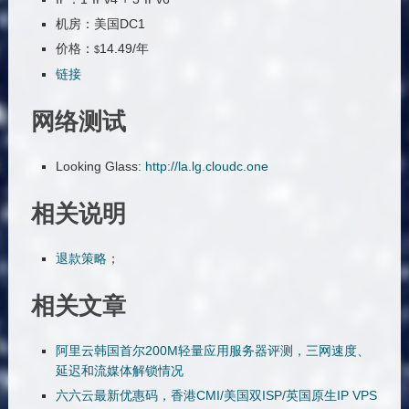
机房：美国DC1
价格：
14.49/年
$
链接
网络测试
Looking Glass:
http://la.lg.cloudc.one
相关说明
退款策略
；
相关文章
阿里云韩国首尔200M轻量应用服务器评测，三网速度、
延迟和流媒体解锁情况
六六云最新优惠码，香港CMI/美国双ISP/英国原生IP VPS