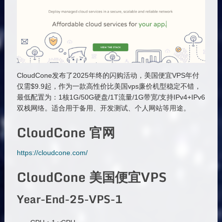
CloudCone发布了2025年终的闪购活动，美国便宜VPS年付
仅需$9.9起，作为一款高性价比美国vps廉价机型稳定不错，
最低配置为：1核1G/50G硬盘/1T流量/1G带宽/支持IPv4+IPv6
双栈网络。适合用于备用、开发测试、个人网站等用途。
CloudCone 官网
https://cloudcone.com/
CloudCone 美国便宜VPS
Year-End-25-VPS-1