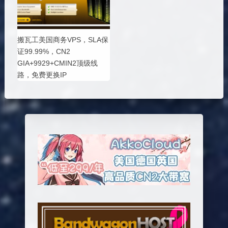
搬瓦工美国商务VPS，SLA保
证99.99%，CN2
GIA+9929+CMIN2顶级线
路，免费更换IP