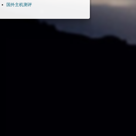
国外主机测评