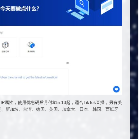
 IP属性，使用优惠码后月付$15.13起，适合TikTok直播，另有美
宾、新加坡、台湾、德国、英国、加拿大、日本、韩国、西班牙