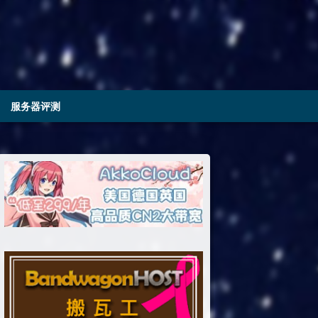
服务器评测