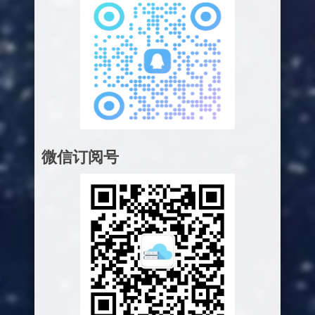
微信订阅号