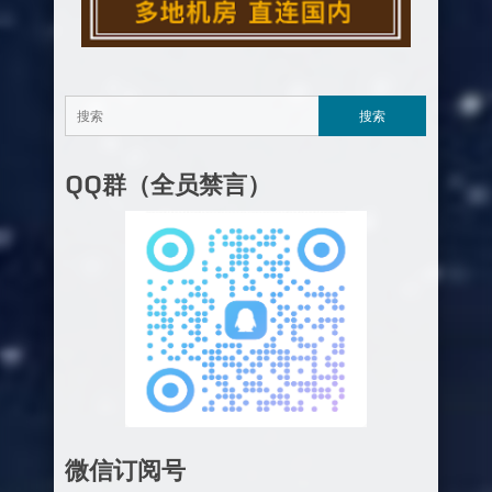
QQ群（全员禁言）
微信订阅号