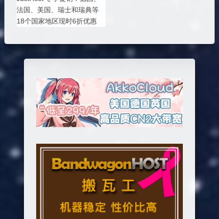
法国、美国、瑞士和瑞典等
18个国家地区现时6折优惠