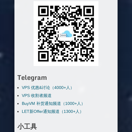
Telegram
VPS 优惠&讨论（4000+人）
VPS 收割者频道
BuyVM 补货通知频道（1000+人）
LET新Offer通知频道（1300+人）
小工具