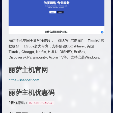
丽萨主机英国全新纯净IP段，，双ISP住宅IP属性，Tiktok运营
数据好， 1Gbps超大带宽，支持解锁BBC iPlayer, 英国
Tiktok，Chatgpt, Netflix, HULU, DISNEY, BritBox,
Discovery+,Paramount+, Acorn TV等。支持安装Windows。
丽萨主机官网
https://lisahost.com
丽萨主机优惠码
9折优惠码：
TS
-
CBP205DQJE