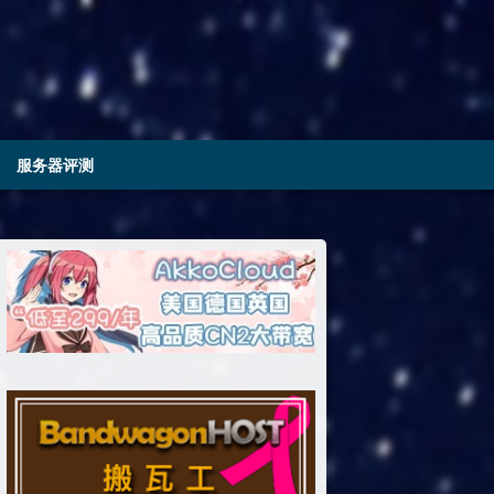
服务器评测