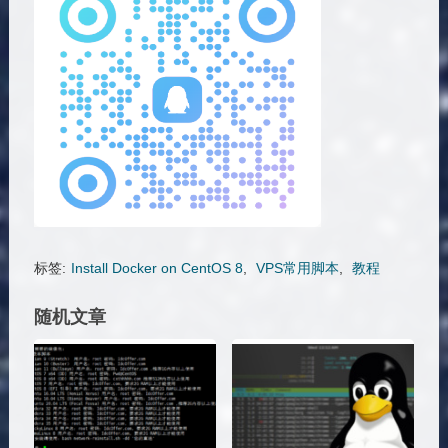
标签:
Install Docker on CentOS 8
,
VPS常用脚本
,
教程
随机文章