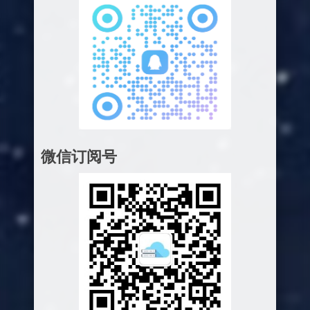
微信订阅号