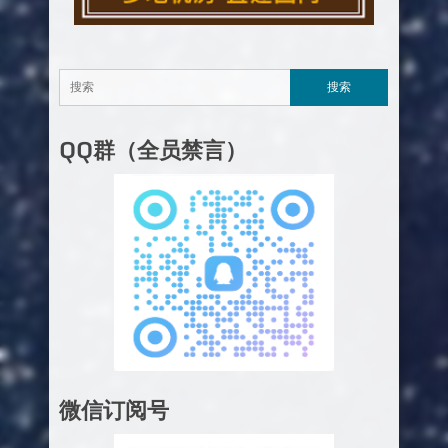
QQ群（全员禁言）
微信订阅号