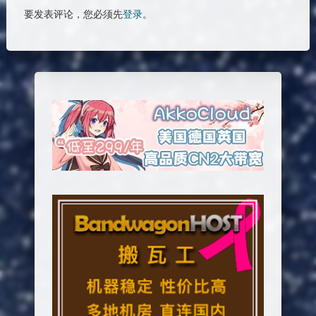
要发表评论，您必须先
登录
。