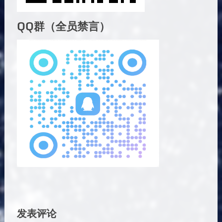
QQ群（全员禁言）
发表评论