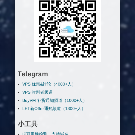
Telegram
VPS 优惠&讨论（4000+人）
VPS 收割者频道
BuyVM 补货通知频道（1000+人）
LET新Offer通知频道（1300+人）
小工具
IP可用性检测，支持域名