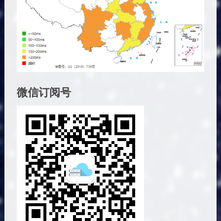
微信订阅号