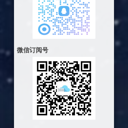
微信订阅号