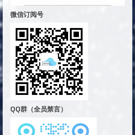
微信订阅号
QQ群（全员禁言）