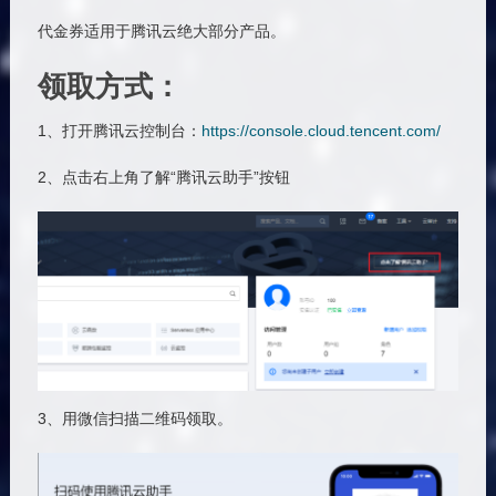
代金券适用于腾讯云绝大部分产品。
领取方式：
1、打开腾讯云控制台：
https://console.cloud.tencent.com/
2、点击右上角了解“腾讯云助手”按钮
3、用微信扫描二维码领取。