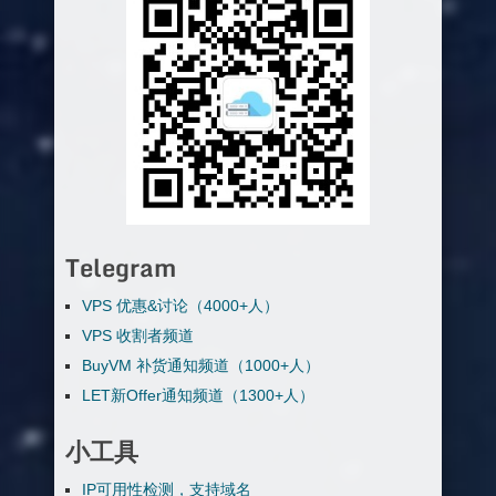
Telegram
VPS 优惠&讨论（4000+人）
VPS 收割者频道
BuyVM 补货通知频道（1000+人）
LET新Offer通知频道（1300+人）
小工具
IP可用性检测，支持域名