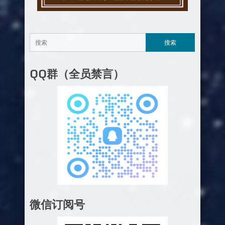
QQ群（全员禁言）
微信订阅号