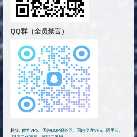
QQ群（全员禁言）
标签:
便宜VPS
,
国内BGP服务器
,
国内便宜VPS
,
阿里云
,