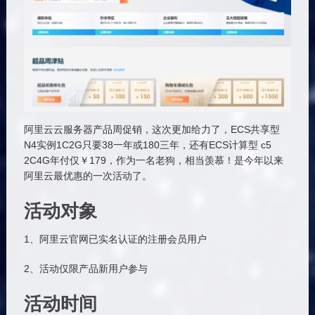
阿里云云服务器产品周促销，这次更加给力了，ECS共享型
N4实例1C2G只要38一年或180三年，还有ECS计算型 c5
2C4G年付仅￥179，作为一名老狗，相当羡慕！是今年以来
阿里云最优惠的一次活动了。
活动对象
1、阿里云官网已实名认证的注册会员用户
2、活动仅限产品新用户参与
活动时间