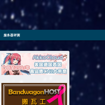
服务器评测