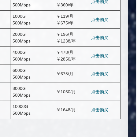
点击购买
500Mbps
￥360/年
1000G
￥119/月
点击购买
500Mbps
￥675/年
2000G
￥196/月
点击购买
500Mbps
￥1238/年
4000G
￥478/月
点击购买
500Mbps
￥2850/年
6000G
￥675/月
点击购买
500Mbps
8000G
￥1050/月
点击购买
500Mbps
10000G
￥1648/月
点击购买
500Mbps