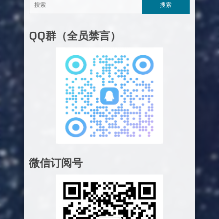
QQ群（全员禁言）
微信订阅号