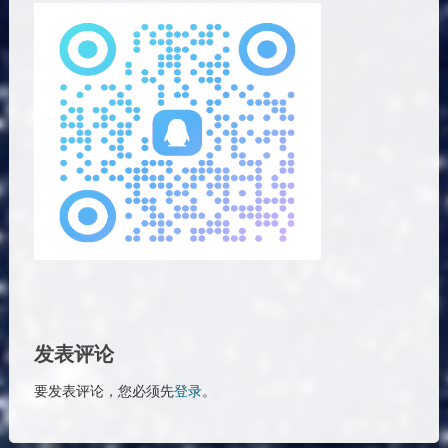
发表评论
要发表评论，您必须先
登录
。