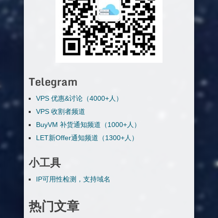
Telegram
VPS 优惠&讨论（4000+人）
VPS 收割者频道
BuyVM 补货通知频道（1000+人）
LET新Offer通知频道（1300+人）
小工具
IP可用性检测，支持域名
热门文章