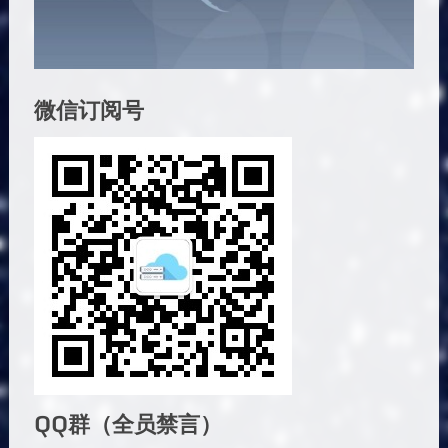
微信订阅号
QQ群（全员禁言）