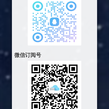
微信订阅号