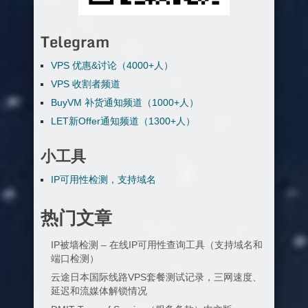
Telegram
VPS 优惠&讨论（4000+人）
VPS 收割者频道
BuyVM 补货通知频道（1000+人）
LET新Offer通知频道（1300+人）
小工具
IP可用性检测，支持域名
热门文章
IP被墙检测 – 在线IP可用性查询工具（支持域名和
端口检测）
云途日本国际线路VPS套餐测试记录，三网速度、
延迟和流媒体解锁情况