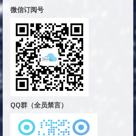
微信订阅号
QQ群（全员禁言）