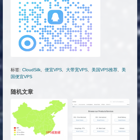
标签:
CloudSilk
,
便宜VPS
,
大带宽VPS
,
美国VPS推荐
,
美
国便宜VPS
随机文章