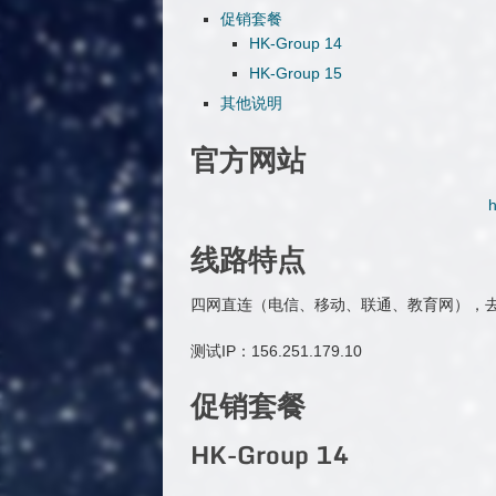
促销套餐
HK-Group 14
HK-Group 15
其他说明
官方网站
h
线路特点
四网直连（电信、移动、联通、教育网），去程
测试IP：156.251.179.10
促销套餐
HK-Group 14