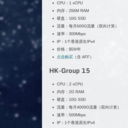
CPU：1 vCPU
内存：256M RAM
硬盘：10G SSD
流量：每月600G流量（双向计算）
速率：300Mbps
IP：1个香港原生IPv4
价格：$59/年
点击购买
（含 AFF）
HK-Group 15
CPU：2 vCPU
内存：2G RAM
硬盘：10G SSD
流量：每月4000G流量（双向计算）
速率：500Mbps
IP：1个香港原生IPv4