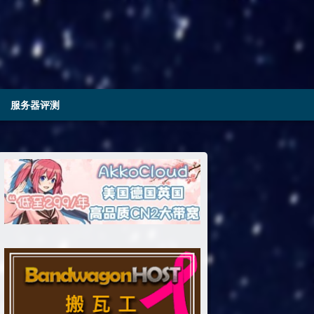
服务器评测