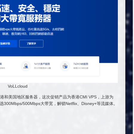
VoLLcloud
主要经营香港和美国地区服务器，这次促销产品为香港CMI VPS，上游为
Mbps/500Mbps大带宽，解锁Netflix、Disney+等流媒体。