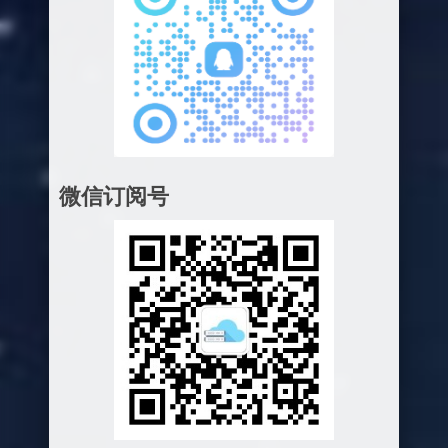
微信订阅号