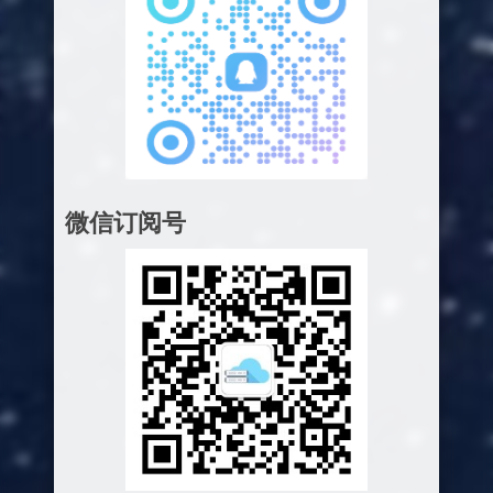
微信订阅号