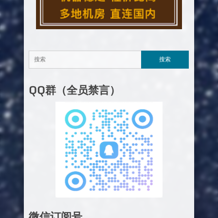
QQ群（全员禁言）
微信订阅号