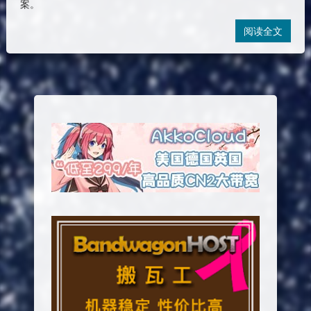
案。
阅读全文