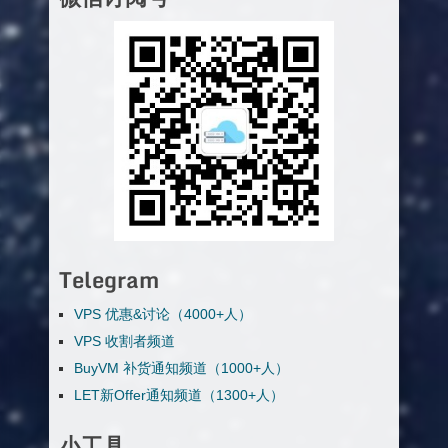
Telegram
VPS 优惠&讨论（4000+人）
VPS 收割者频道
BuyVM 补货通知频道（1000+人）
LET新Offer通知频道（1300+人）
小工具