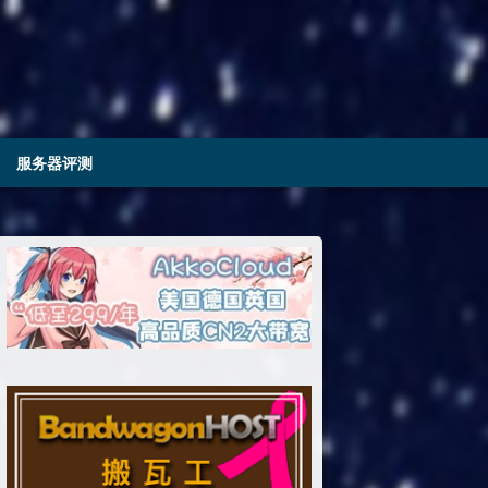
服务器评测