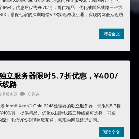
tel® Xeon® Gold 6248处理器的独立服务器，现限时7.4折优
个IPv4，优惠后仅需¥670/月，提供精品、优化或国际线路三种线
NIX，搭配他家的深圳电信VPS实现跨境互通，实现内网低延迟访
阅读全文
48独立服务器限时5.7折优惠，¥400/
际线路
香港服务器
0 评论
Intel® Xeon® Gold 6248处理器的独立服务器，现限时5.7折
¥400/月，提供精品、优化或国际线路三种线路可选择，可通
家的深圳电信VPS实现跨境互通，实现内网低延迟访问。
阅读全文