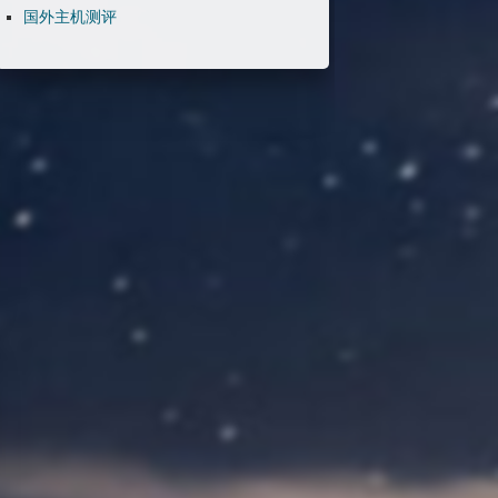
国外主机测评