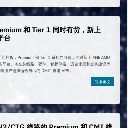
emium 和 Tier 1 同时有货，新上
能平台
 近期补货，Premium 和 Tier 1 系列均可选，同时新上 AN5 AMD
5 高性能平台。本文从线路、硬件、套餐价格、适合场景和选购建议等
用户选择适合自己的 DMIT 香港 VPS。
阅读全文
2/CTG 线路的 Premium 和 CMI 线