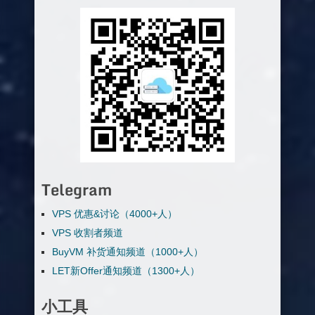
Telegram
VPS 优惠&讨论（4000+人）
VPS 收割者频道
BuyVM 补货通知频道（1000+人）
LET新Offer通知频道（1300+人）
小工具