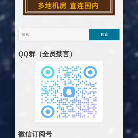
QQ群（全员禁言）
微信订阅号