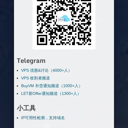
Telegram
VPS 优惠&讨论（4000+人）
VPS 收割者频道
BuyVM 补货通知频道（1000+人）
LET新Offer通知频道（1300+人）
小工具
IP可用性检测，支持域名