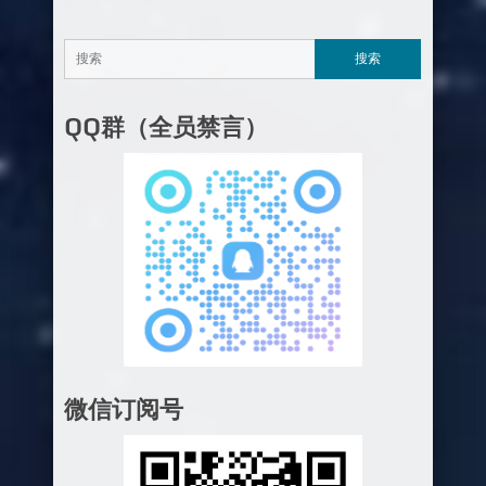
QQ群（全员禁言）
微信订阅号