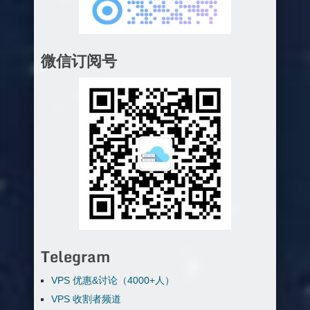
微信订阅号
Telegram
VPS 优惠&讨论（4000+人）
VPS 收割者频道