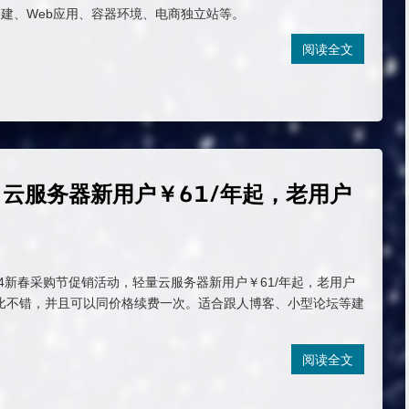
建、Web应用、容器环境、电商独立站等。
阅读全文
，云服务器新用户￥61/年起，老用户
24新春采购节促销活动，轻量云服务器新用户￥61/年起，老用户
价比不错，并且可以同价格续费一次。适合跟人博客、小型论坛等建
阅读全文