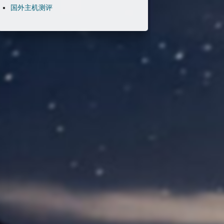
国外主机测评