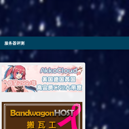
服务器评测