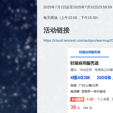
2025年7月1日起至2025年7月31日23:59:59
每天两场（上午10:00，下午15:00）
活动链接
https://cloud.tencent.com/act/pro/warmup