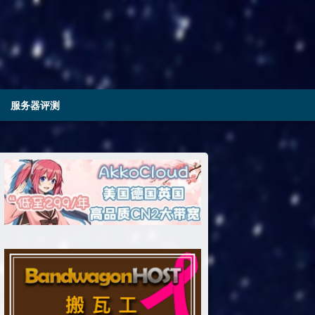
服务器评测