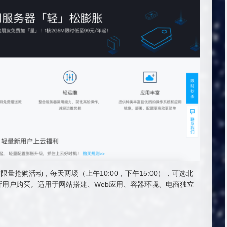
限量抢购活动，每天两场（上午10:00，下午15:00），可选北
用户购买。适用于网站搭建、Web应用、容器环境、电商独立