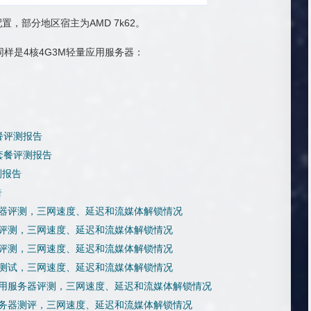
，部分地区宿主为AMD 7k62。
样是4核4G3M轻量应用服务器：
餐评测报告
套餐评测报告
测报告
告
务器评测，三网速度、延迟和流媒体解锁情况
器评测，三网速度、延迟和流媒体解锁情况
器评测，三网速度、延迟和流媒体解锁情况
器测试，三网速度、延迟和流媒体解锁情况
应用服务器评测，三网速度、延迟和流媒体解锁情况
服务器测评，三网速度、延迟和流媒体解锁情况