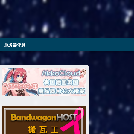
服务器评测