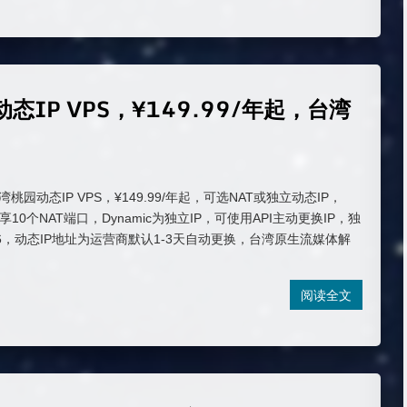
动态IP VPS，¥149.99/年起，台湾
上台湾桃园动态IP VPS，¥149.99/年起，可选NAT或独立动态IP，
享10个NAT端口，Dynamic为独立IP，可使用API主动更换IP，独
V6，动态IP地址为运营商默认1-3天自动更换，台湾原生流媒体解
阅读全文