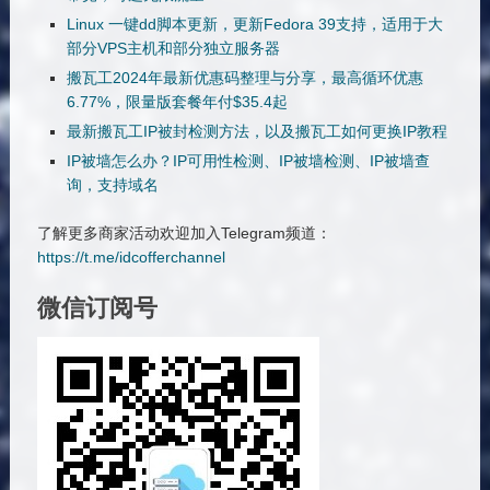
Linux 一键dd脚本更新，更新Fedora 39支持，适用于大
部分VPS主机和部分独立服务器
搬瓦工2024年最新优惠码整理与分享，最高循环优惠
6.77%，限量版套餐年付$35.4起
最新搬瓦工IP被封检测方法，以及搬瓦工如何更换IP教程
IP被墙怎么办？IP可用性检测、IP被墙检测、IP被墙查
询，支持域名
了解更多商家活动欢迎加入Telegram频道：
https://t.me/idcofferchannel
微信订阅号