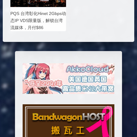
PQS 台湾彰化Hinet 2Gbps动
态IP VDS限量版，解锁台湾
流媒体，月付$86