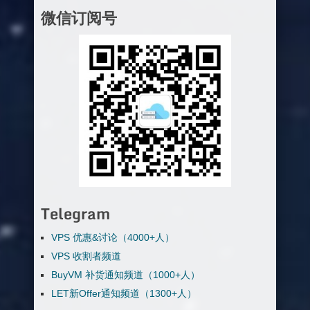
微信订阅号
Telegram
VPS 优惠&讨论（4000+人）
VPS 收割者频道
BuyVM 补货通知频道（1000+人）
LET新Offer通知频道（1300+人）