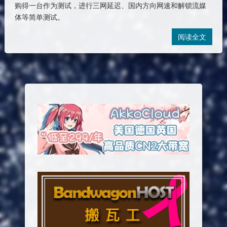
购得一台作为测试，进行三网延迟、国内方向网速和解锁流媒
体等简单测试。
阅读全文