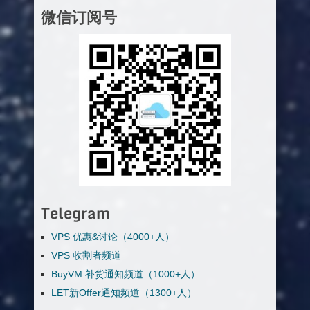
微信订阅号
Telegram
VPS 优惠&讨论（4000+人）
VPS 收割者频道
BuyVM 补货通知频道（1000+人）
LET新Offer通知频道（1300+人）