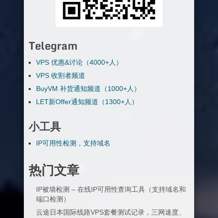
Telegram
VPS 优惠&讨论（4000+人）
VPS 收割者频道
BuyVM 补货通知频道（1000+人）
LET新Offer通知频道（1300+人）
小工具
IP可用性检测，支持域名
热门文章
IP被墙检测 – 在线IP可用性查询工具（支持域名和
端口检测）
云途日本国际线路VPS套餐测试记录，三网速度、