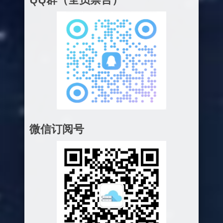
微信订阅号