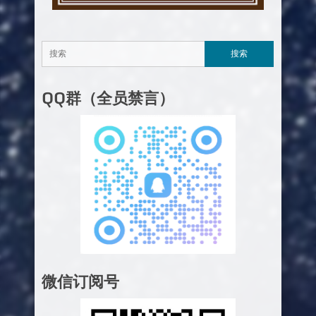
QQ群（全员禁言）
微信订阅号