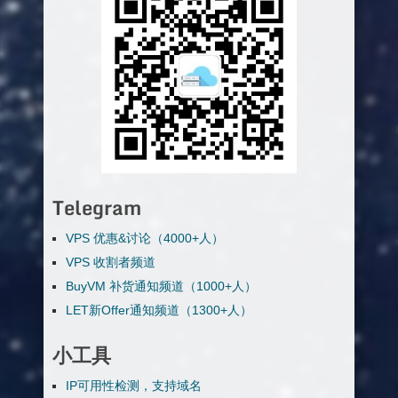
Telegram
VPS 优惠&讨论（4000+人）
VPS 收割者频道
BuyVM 补货通知频道（1000+人）
LET新Offer通知频道（1300+人）
小工具
IP可用性检测，支持域名