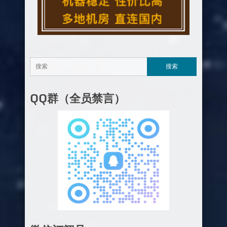
QQ群（全员禁言）