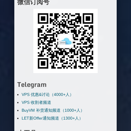
微信订阅号
Telegram
VPS 优惠&讨论（4000+人）
VPS 收割者频道
BuyVM 补货通知频道（1000+人）
LET新Offer通知频道（1300+人）