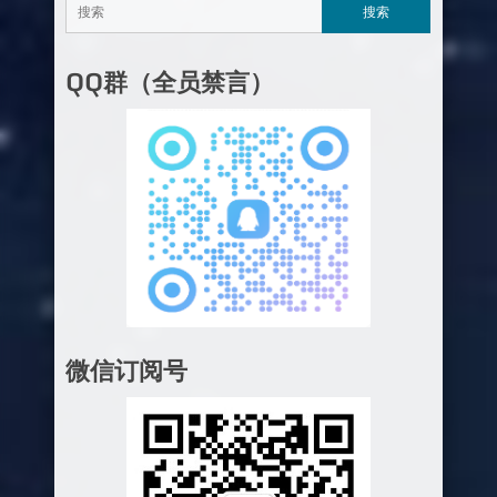
QQ群（全员禁言）
微信订阅号