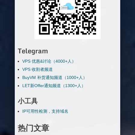
Telegram
VPS 优惠&讨论（4000+人）
VPS 收割者频道
BuyVM 补货通知频道（1000+人）
LET新Offer通知频道（1300+人）
小工具
IP可用性检测，支持域名
热门文章