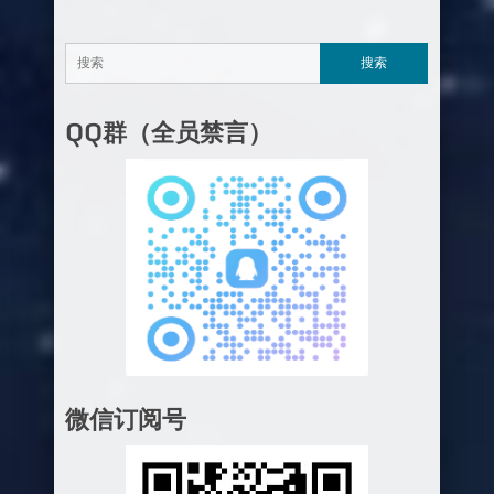
QQ群（全员禁言）
微信订阅号