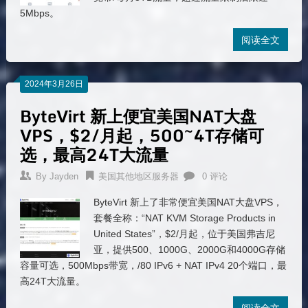
5Mbps。
阅读全文
2024年3月26日
ByteVirt 新上便宜美国NAT大盘
VPS，$2/月起，500~4T存储可
选，最高24T大流量
By
Jayden
美国其他地区服务器
0 评论
ByteVirt 新上了非常便宜美国NAT大盘VPS，
套餐全称：“NAT KVM Storage Products in
United States”，$2/月起，位于美国弗吉尼
亚，提供500、1000G、2000G和4000G存储
容量可选，500Mbps带宽，/80 IPv6 + NAT IPv4 20个端口，最
高24T大流量。
阅读全文