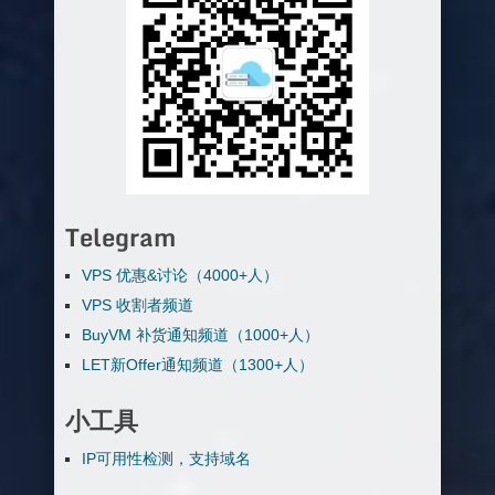
Telegram
VPS 优惠&讨论（4000+人）
VPS 收割者频道
BuyVM 补货通知频道（1000+人）
LET新Offer通知频道（1300+人）
小工具
IP可用性检测，支持域名