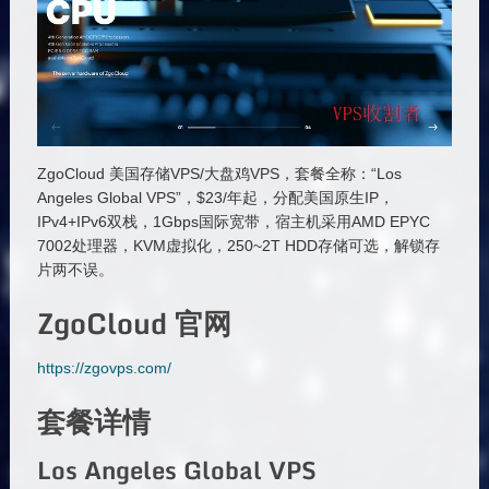
ZgoCloud 美国存储VPS/大盘鸡VPS，套餐全称：“Los
Angeles Global VPS”，$23/年起，分配美国原生IP，
IPv4+IPv6双栈，1Gbps国际宽带，宿主机采用AMD EPYC
7002处理器，KVM虚拟化，250~2T HDD存储可选，解锁存
片两不误。
ZgoCloud 官网
https://zgovps.com/
套餐详情
Los Angeles Global VPS