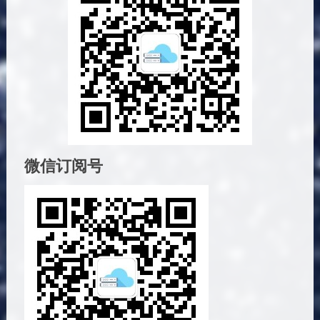
微信订阅号