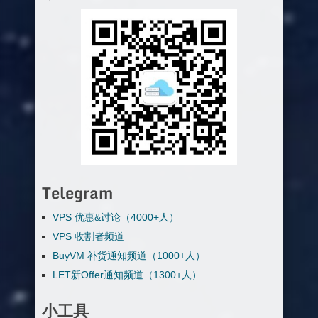
Telegram
VPS 优惠&讨论（4000+人）
VPS 收割者频道
BuyVM 补货通知频道（1000+人）
LET新Offer通知频道（1300+人）
小工具