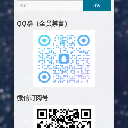
QQ群（全员禁言）
微信订阅号