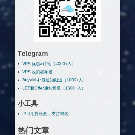
Telegram
VPS 优惠&讨论（4000+人）
VPS 收割者频道
BuyVM 补货通知频道（1000+人）
LET新Offer通知频道（1300+人）
小工具
IP可用性检测，支持域名
热门文章