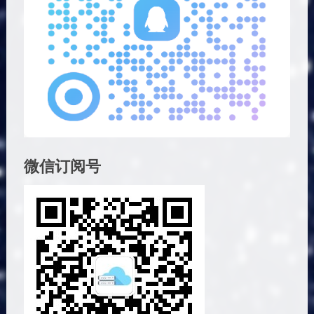
微信订阅号