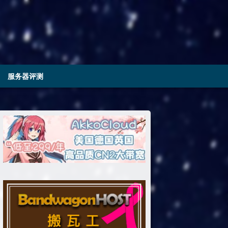
服务器评测