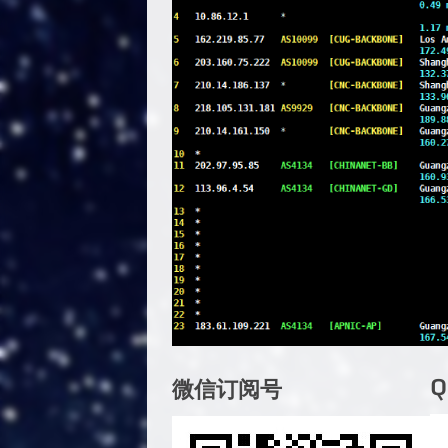
微信订阅号