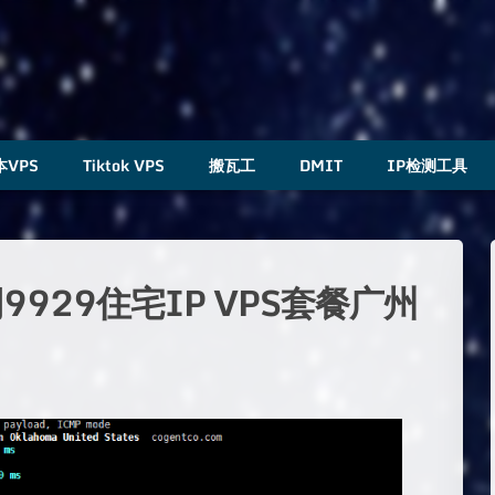
本VPS
Tiktok VPS
搬瓦工
DMIT
IP检测工具
929住宅IP VPS套餐广州