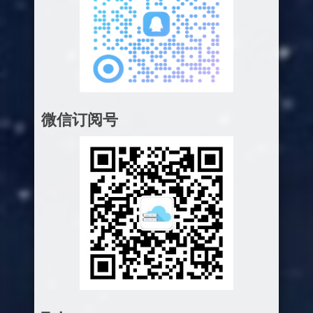
微信订阅号