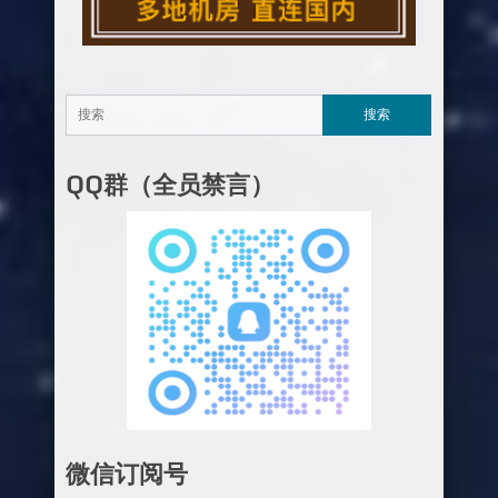
QQ群（全员禁言）
微信订阅号