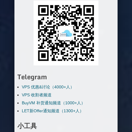
Telegram
VPS 优惠&讨论（4000+人）
VPS 收割者频道
BuyVM 补货通知频道（1000+人）
LET新Offer通知频道（1300+人）
小工具