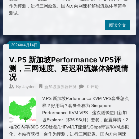
作为评测，进行三网延迟、国内方向网速和解锁流媒体等简单
测试。
阅读全文
2024年4月14日
V.PS 新加坡Performance VPS评
测，三网速度、延迟和流媒体解锁情
况
By
Jayden
新加坡服务器评测
0 评论
V.PS 新加坡Performance KVM VPS套餐怎么
样？好用吗？套餐全称为 Singapore
Performance KVM VPS，这次测试使用新加
坡Explorer（$36.95/月）套餐，配置详情：2
核/2G内存/30G SSD硬盘/1*IPv4/1T流量/1Gbps带宽/KVM虚拟
化。本站有获得一台作为评测，进行三网延迟、国内方向网速