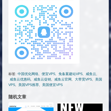
标签:
中国优化网络
,
便宜VPS
,
免备案建站VPS
,
咸鱼云
,
咸鱼云优惠码
,
咸鱼云促销
,
咸鱼云官网
,
大带宽VPS
,
美国
VPS
,
美国VPS推荐
,
美国便宜VPS
随机文章