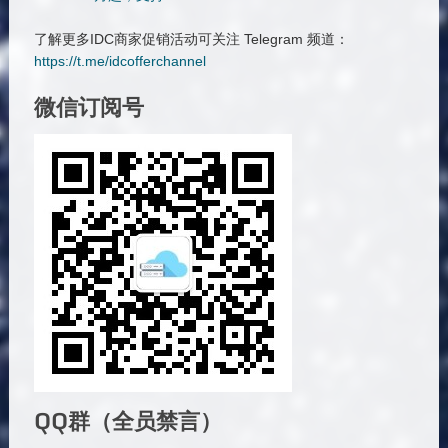
了解更多IDC商家促销活动可关注 Telegram 频道：
https://t.me/idcofferchannel
微信订阅号
QQ群（全员禁言）