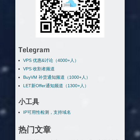
Telegram
VPS 优惠&讨论（4000+人）
VPS 收割者频道
BuyVM 补货通知频道（1000+人）
LET新Offer通知频道（1300+人）
小工具
IP可用性检测，支持域名
热门文章