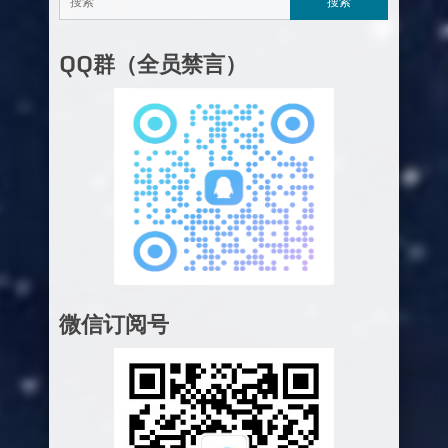
QQ群（全员禁言）
微信订阅号