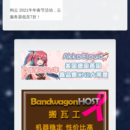
狗云 2021牛年春节活动，云
服务器低至7折！