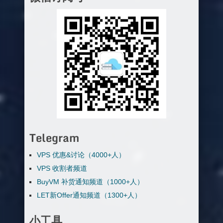
Telegram
VPS 优惠&讨论（4000+人）
VPS 收割者频道
BuyVM 补货通知频道（1000+人）
LET新Offer通知频道（1300+人）
小工具