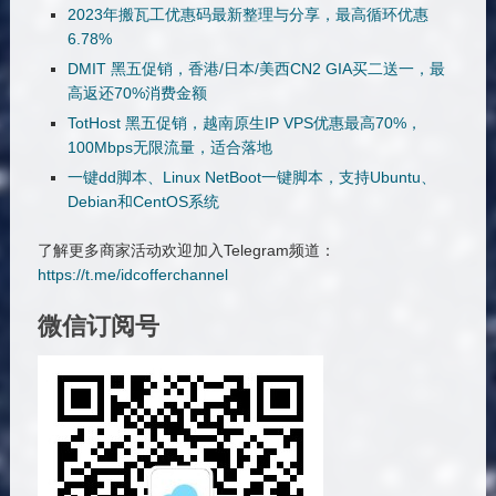
2023年搬瓦工优惠码最新整理与分享，最高循环优惠
6.78%
DMIT 黑五促销，香港/日本/美西CN2 GIA买二送一，最
高返还70%消费金额
TotHost 黑五促销，越南原生IP VPS优惠最高70%，
100Mbps无限流量，适合落地
一键dd脚本、Linux NetBoot一键脚本，支持Ubuntu、
Debian和CentOS系统
了解更多商家活动欢迎加入Telegram频道：
https://t.me/idcofferchannel
微信订阅号