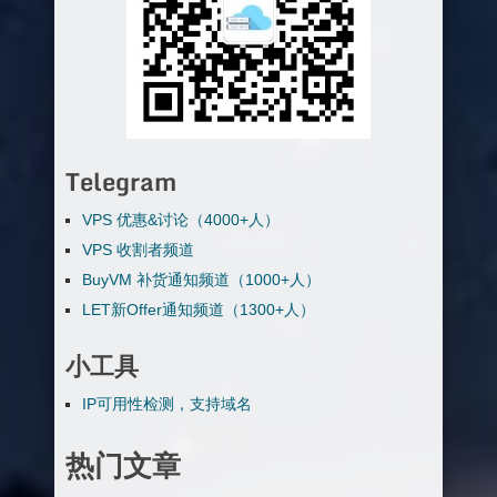
Telegram
VPS 优惠&讨论（4000+人）
VPS 收割者频道
BuyVM 补货通知频道（1000+人）
LET新Offer通知频道（1300+人）
小工具
IP可用性检测，支持域名
热门文章