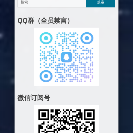
QQ群（全员禁言）
微信订阅号