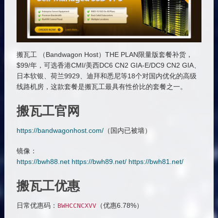
搬瓦工 （Bandwagon Host）THE PLAN限量版套餐补货，
$99/年，可选香港CMI/美西DC6 CN2 GIA-E/DC9 CN2 GIA、
日本软银、荷兰9929、迪拜和悉尼等18个对国内优化的高级
线路机房，这款套餐是搬瓦工最具有性价比的套餐之一。
搬瓦工官网
https://bandwagonhost.com/
（国内已被墙）
镜像：
https://bwh88.net
https://bwh89.net/
https://bwh81.net/
搬瓦工优惠
日常优惠码：
（优惠6.78%）
BWHCCNCXVV