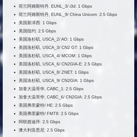
荷兰阿姆斯特丹, EUNL_3/ i3d: 1 Gbps
荷兰阿姆斯特丹, EUNL_9/ China Unicom: 2.5 Gbps
美国新泽西: 1 Gbps
美国纽约: 2.5 Gbps
美国洛杉矶, USCA_2/ AO: 1 Gbps
美国洛杉矶, USCA_3/ CN2 GT: 1 Gbps
美国洛杉矶, USCA_4/ MCOM: 1 Gbps
美国洛杉矶, USCA_6/ CN2GIA-E: 2.5 Gbps
美国洛杉矶, USCA_8/ ZNET: 1 Gbps
美国洛杉矶, USCA_9/ CN2GIA: 1 Gbps
加拿大温哥华, CABC_1: 2.5 Gbps
加拿大温哥华, CABC_6/ CN2GIA: 2.5 Gbps
美国弗里蒙特/ HE: 2.5 Gbps
美国弗里蒙特/ FMT8: 2.5 Gbps
阿联酋迪拜: 2.5 Gbps
澳大利亚悉尼: 2.5 Gbps