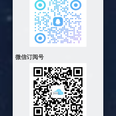
微信订阅号