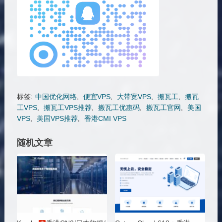
标签:
中国优化网络
,
便宜VPS
,
大带宽VPS
,
搬瓦工
,
搬瓦
工VPS
,
搬瓦工VPS推荐
,
搬瓦工优惠码
,
搬瓦工官网
,
美国
VPS
,
美国VPS推荐
,
香港CMI VPS
随机文章