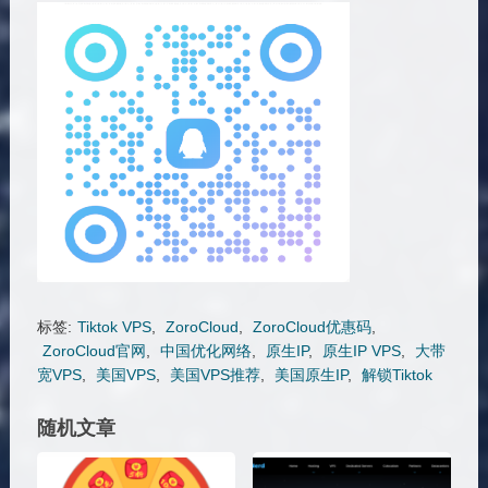
标签:
Tiktok VPS
,
ZoroCloud
,
ZoroCloud优惠码
,
ZoroCloud官网
,
中国优化网络
,
原生IP
,
原生IP VPS
,
大带
宽VPS
,
美国VPS
,
美国VPS推荐
,
美国原生IP
,
解锁Tiktok
随机文章