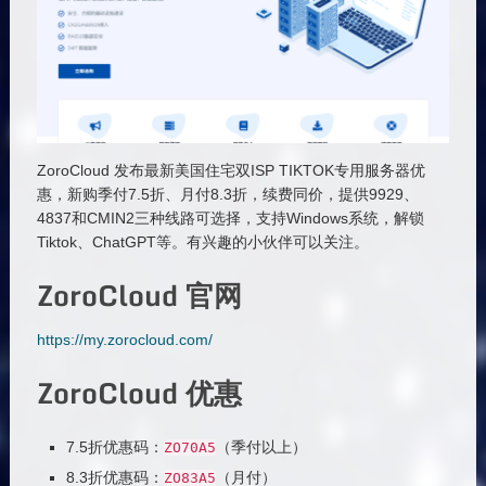
ZoroCloud 发布最新美国住宅双ISP TIKTOK专用服务器优
惠，新购季付7.5折、月付8.3折，续费同价，提供9929、
4837和CMIN2三种线路可选择，支持Windows系统，解锁
Tiktok、ChatGPT等。有兴趣的小伙伴可以关注。
ZoroCloud 官网
https://my.zorocloud.com/
ZoroCloud 优惠
7.5折优惠码：
（季付以上）
ZO70A5
8.3折优惠码：
（月付）
ZO83A5