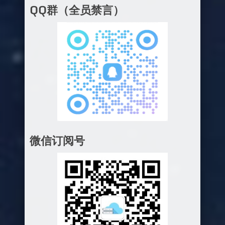
QQ群（全员禁言）
微信订阅号