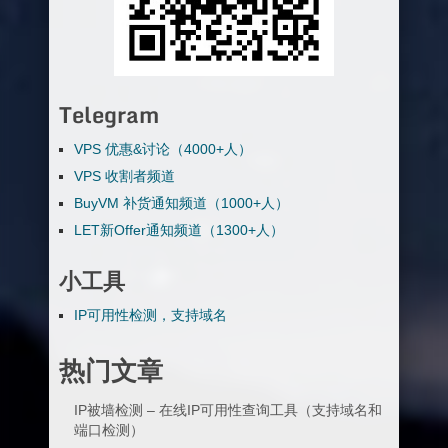
Telegram
VPS 优惠&讨论（4000+人）
VPS 收割者频道
BuyVM 补货通知频道（1000+人）
LET新Offer通知频道（1300+人）
小工具
IP可用性检测，支持域名
热门文章
IP被墙检测 – 在线IP可用性查询工具（支持域名和
端口检测）