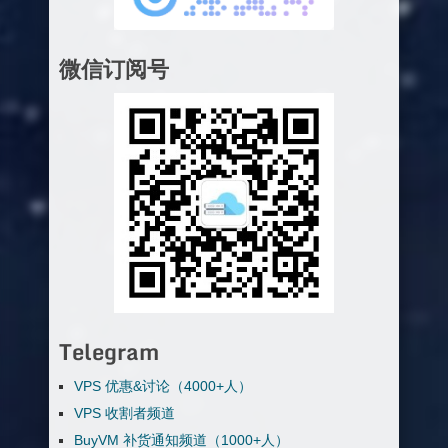
微信订阅号
Telegram
VPS 优惠&讨论（4000+人）
VPS 收割者频道
BuyVM 补货通知频道（1000+人）