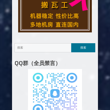
QQ群（全员禁言）