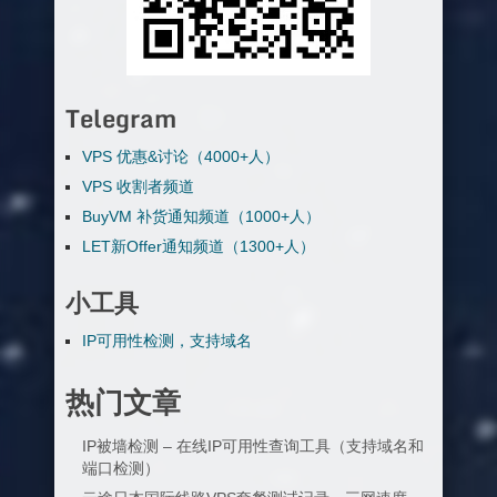
Telegram
VPS 优惠&讨论（4000+人）
VPS 收割者频道
BuyVM 补货通知频道（1000+人）
LET新Offer通知频道（1300+人）
小工具
IP可用性检测，支持域名
热门文章
IP被墙检测 – 在线IP可用性查询工具（支持域名和
端口检测）