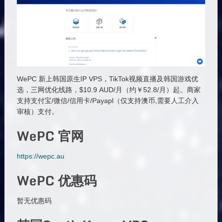
WePC 新上韩国原生IP VPS，TikTok视频直播及韩国游戏优
选，三网优化线路，$10.9 AUD/月（约￥52.8/月）起。商家
支持支付宝/微信/信用卡/Payapl（仅支持澳币,需要人工介入
审核）支付。
WePC 官网
https://wepc.au
WePC 优惠码
暂无优惠码