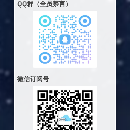
QQ群（全员禁言）
微信订阅号