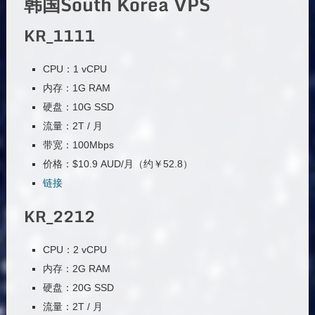
韩国South Korea VPS
KR_1111
CPU：1 vCPU
内存：1G RAM
硬盘：10G SSD
流量：2T / 月
带宽：100Mbps
价格：$10.9 AUD/月（约￥52.8）
链接
KR_2212
CPU：2 vCPU
内存：2G RAM
硬盘：20G SSD
流量：2T / 月