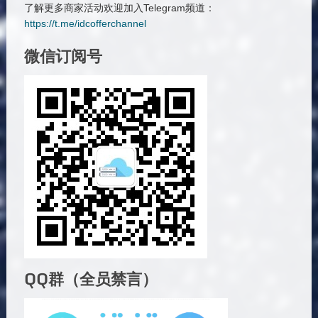
了解更多商家活动欢迎加入Telegram频道：
https://t.me/idcofferchannel
微信订阅号
QQ群（全员禁言）