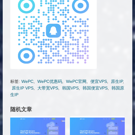
标签:
WePC
,
WePC优惠码
,
WePC官网
,
便宜VPS
,
原生IP
,
原生IP VPS
,
大带宽VPS
,
韩国VPS
,
韩国便宜VPS
,
韩国原
生IP
随机文章