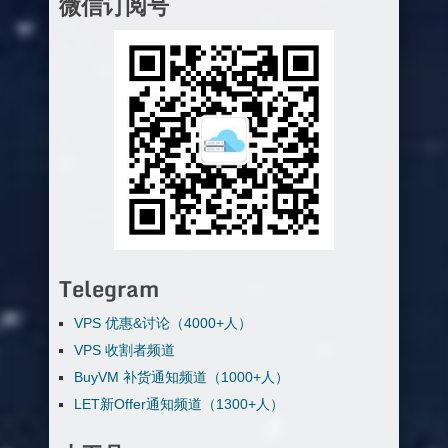
微信订阅号
Telegram
VPS 优惠&讨论（4000+人）
VPS 收割者频道
BuyVM 补货通知频道（1000+人）
LET新Offer通知频道（1300+人）