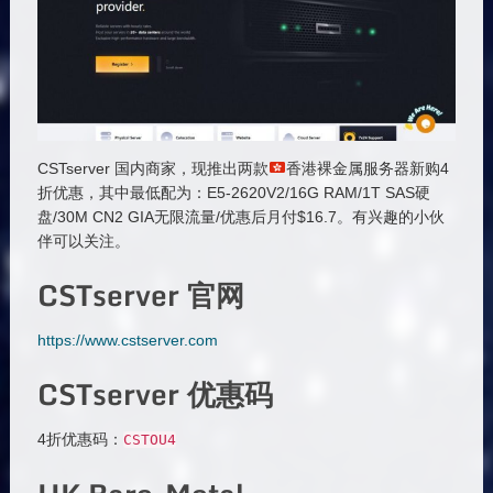
CSTserver 国内商家，现推出两款
香港裸金属服务器新购4
折优惠，其中最低配为：E5-2620V2/16G RAM/1T SAS硬
盘/30M CN2 GIA无限流量/优惠后月付$16.7。有兴趣的小伙
伴可以关注。
CSTserver 官网
https://www.cstserver.com
CSTserver 优惠码
4折优惠码：
CSTOU4