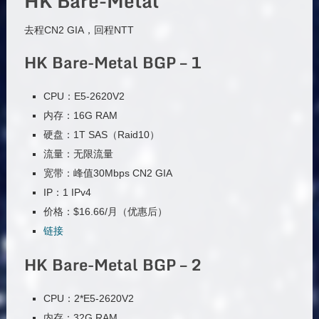
HK Bare-Metal
去程CN2 GIA，回程NTT
HK Bare-Metal BGP – 1
CPU：E5-2620V2
内存：16G RAM
硬盘：1T SAS（Raid10）
流量：无限流量
宽带：峰值30Mbps CN2 GIA
IP：1 IPv4
价格：$16.66/月（优惠后）
链接
HK Bare-Metal BGP – 2
CPU：2*E5-2620V2
内存：32G RAM