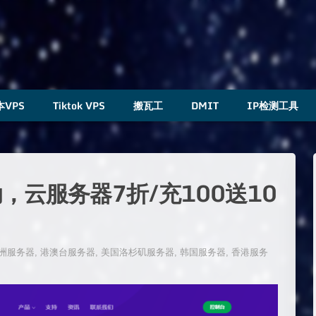
本VPS
Tiktok VPS
搬瓦工
DMIT
IP检测工具
动，云服务器7折/充100送10
洲服务器
,
港澳台服务器
,
美国洛杉矶服务器
,
韩国服务器
,
香港服务