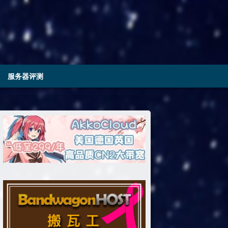
服务器评测